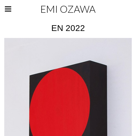
EMI OZAWA
EN 2022